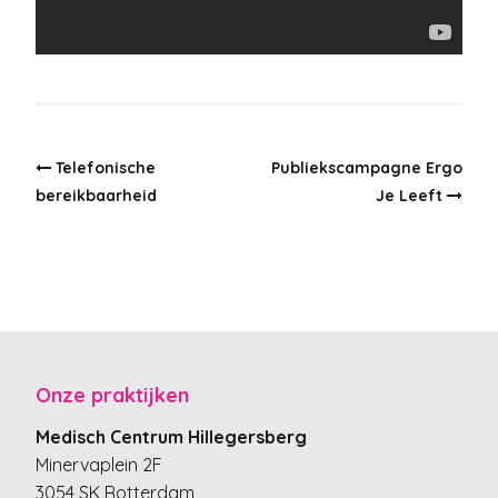
Telefonische
Publiekscampagne Ergo
bereikbaarheid
Je Leeft
Onze praktijken
Medisch Centrum Hillegersberg
Minervaplein 2F
3054 SK Rotterdam