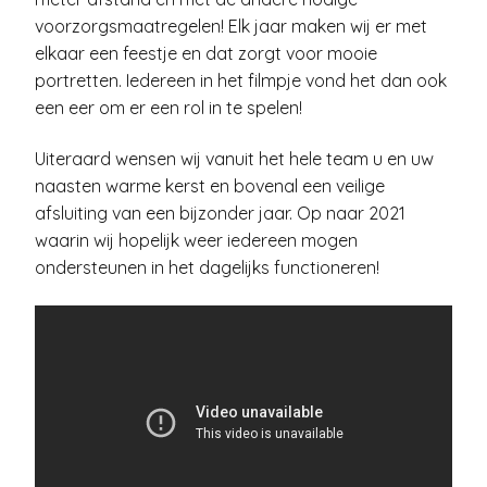
voorzorgsmaatregelen! Elk jaar maken wij er met
elkaar een feestje en dat zorgt voor mooie
portretten. Iedereen in het filmpje vond het dan ook
een eer om er een rol in te spelen!
Uiteraard wensen wij vanuit het hele team u en uw
naasten warme kerst en bovenal een veilige
afsluiting van een bijzonder jaar. Op naar 2021
waarin wij hopelijk weer iedereen mogen
ondersteunen in het dagelijks functioneren!