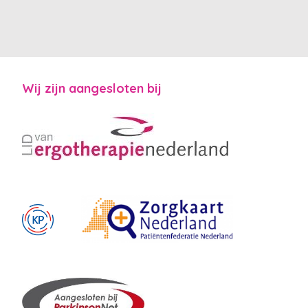
Wij zijn aangesloten bij